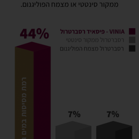
ממקור סינטטי או מצמח הפוליגנום.