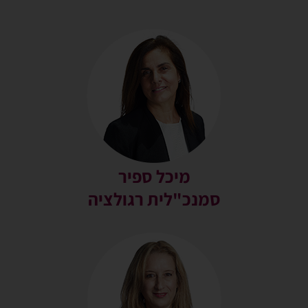
מיכל ספיר
סמנכ"לית רגולציה