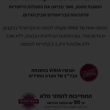
המוגנת פטנט, אשר מביאה את הסגולות הייחודיות
והיתרונות הבריאותיים שביין האדום.
כמוסה אחת של VINIA שקולה לכמות הרסברטרול בבקבוק
יין אדום אחד, עם הזמינות הביולוגית הגבוהה, ללא סוכר,
ללא אלכוהול ורק ב-2 קלוריות לכמוסה