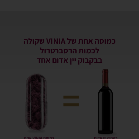
כמוסה אחת של VINIA שקולה
לכמות הרסברטרול
בבקבוק יין אדום אחד