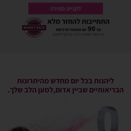
לקנייה מהירה
ליהנות בכל יום מחדש מהיתרונות
הבריאותיים שביין אדום,למען הלב שלך.