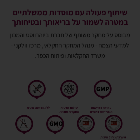
שיתוף פעולה עם מוסדות ממשלתיים
במטרה לשמור על בריאותך ובטיחותך
מבוסס על מחקר משותף של חברת ביוהרווסט והמכון
למדעי הצמח - מנהל המחקר החקלאי, מרכז וולקני -
משרד החקלאות ופיתוח הכפר.