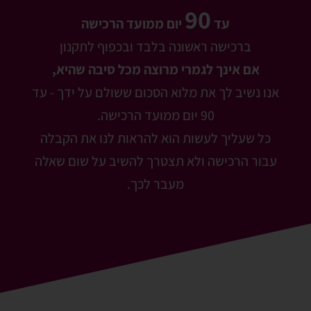
90
עד
יום ממועד הרכישה
ברכישה ראשונה בלבד ובכפוף לתקנון
אם אינך לגמרי מרוצה מכל סיבה שהיא,
אנו נשיב לך את מלוא הסכום ששולם על ידך - עד
90 יום ממועד הרכישה.
כל שעליך לעשות הוא להראות לנו את הקבלה
עבור הרכישה ולא תצטרך להשיב על שום שאלה
מעבר לכך.