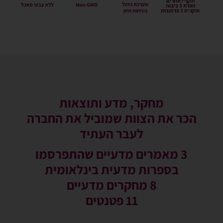
מחקר, מדע ותוצאות
הכר את הצוות שמוביל את החברה
לעבר העתיד
3 מאמרים מדעיים שהתפרסמו
בספרות מדעית בינלאומית
8 מחקרים מדעיים
11 פטנטים