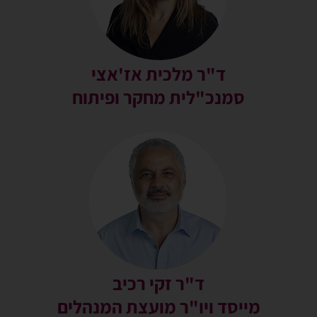
ד"ר מלכית אז'אצי
סמנכ"לית מחקר ופיתוח
ד"ר זקי רכיב
מייסד ויו"ר מועצת המנהלים