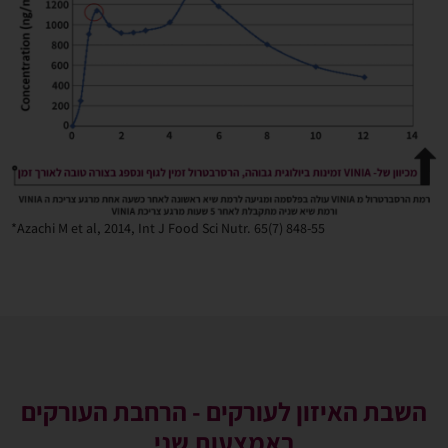
*Azachi M et al, 2014, Int J Food Sci Nutr. 65(7) 848-55
השבת האיזון לעורקים - הרחבת העורקים
באמצעות שני