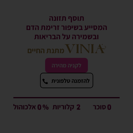
תוסף תזונה
המסייע בשיפור זרימת הדם
ובשמירה על הבריאות
מתנת החיים
לקניה מהירה
להזמנה טלפונית