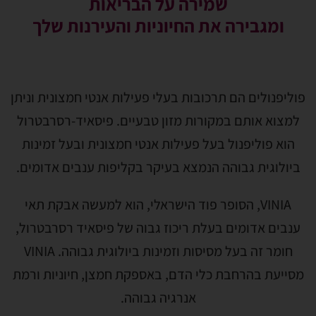
שמירה על הבריאות
ומגבירה את החיוניות והעירנות שלך
פוליפנולים הם תרכובות בעלי פעילות אנטי חמצונית וניתן
למצוא אותם במקורות מזון טבעיים. פיסאיד-רסרבטרול
הוא פוליפנול בעל פעילות אנטי חמצונית ובעל זמינות
ביולוגית גבוהה הנמצא בעיקר בקליפות ענבים אדומים.
VINIA, הסופר פוד הישראלי, הוא למעשה אבקת תאי
ענבים אדומים בעלת ריכוז גבוה של פיסאיד רסרבטרול,
חומר זה בעל מסיסות וזמינות ביולוגית גבוהה. VINIA
מסייעת בהרחבת כלי הדם, באספקת חמצן, חיוניות ורמת
אנרגיה גבוהה.