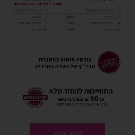
לקניה מהירה