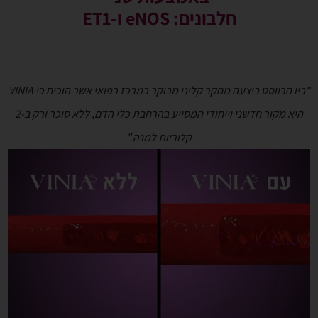
חלבונים: eNOS ו-ET1
"ביו הרווסט ביצעה מחקר קליני מבוקר במרכז רפואי אשר הוכיח כי VINIA
היא מקור חדשני וייחודי המסייע בהרחבת כלי הדם, ללא סוכר ורק ב-2
קלוריות למנה."