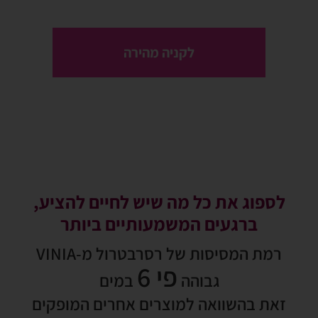
לקניה מהירה
לספוג את כל מה שיש לחיים להציע,
ברגעים המשמעותיים ביותר
רמת המסיסות של רסרבטרול מ-VINIA
פי 6
גבוהה
במים
זאת בהשוואה למוצרים אחרים המופקים