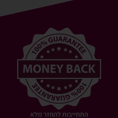
התחייבות להחזר מלא