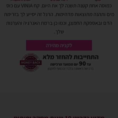
כמוסה אחת קטנה תשנה לך את היום. קח VINIA עם כוס
מים ותהנה מתוצאות מדהימות. הרגל זה יסייע לך בזרימת
הדם ובאספקת החמצן, וכמו כן ברמת האנרגיה והערנות
שלך.
לקניה מהירה