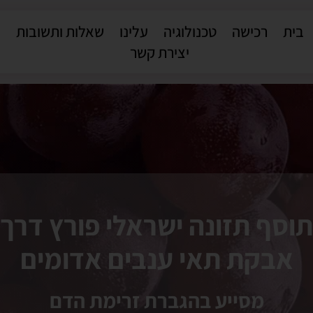
בית
רכישה
טכנולוגיה
עלינו
שאלות ותשובות
יצירת קשר
תוסף תזונה ישראלי פורץ דרך
אבקת תאי ענבים אדומים
מסייע בהגברת זרימת הדם