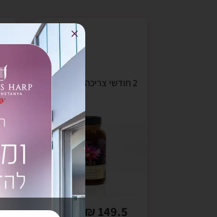
M
2 חודשי צריכה | 60 כמוסות
4 חודשי צריכה | 120 כמוסות
149.5 ₪ לחודש