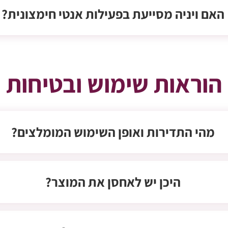
האם ויניה מסייעת בפעילות אנטי חימצונית?
הוראות שימוש ובטיחות
מהי התדירות ואופן השימוש המומלצים?
היכן יש לאחסן את המוצר?