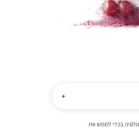
טכנולוגיה בכדי לממש את