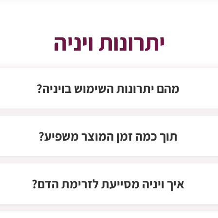
יתרונות ויניה
מהם יתרונות השימוש בויניה?
תוך כמה זמן המוצר משפיע?
איך ויניה מסייעת לזרימת הדם?