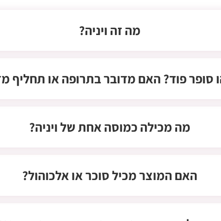
מה זה ויניה?
 סופר פוד? האם מדובר בתרופה או תחליף מזו
מה מכילה כמוסה אחת של ויניה?
האם המוצר מכיל סוכר או אלכוהול?