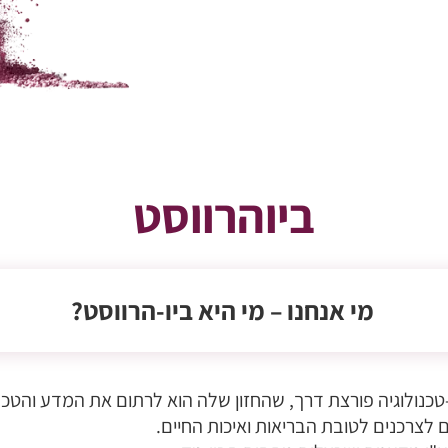
ביוהרווסט
מי אנחנו – מי היא ביו-הרווסט?
חברת ביו-טכנולוגיה פורצת דרך, שהחזון שלה הוא לרתום את המדע וה
 לצרכנים לטובת הבריאות ואיכות החיים.