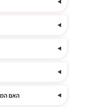
האם המוצ