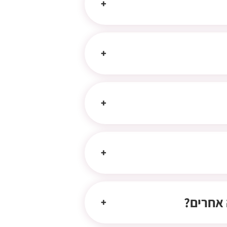
 אחרים?