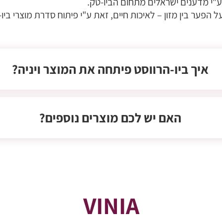
איך ביו-הרווסט פיתחה את המוצר ויניה?
האם יש לכם מוצרים נוספים?
VINIA