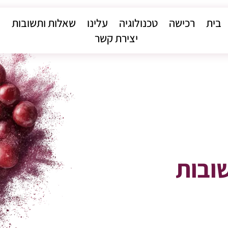
בית
רכישה
טכנולוגיה
עלינו
שאלות ותשובות
יצירת קשר
ובות