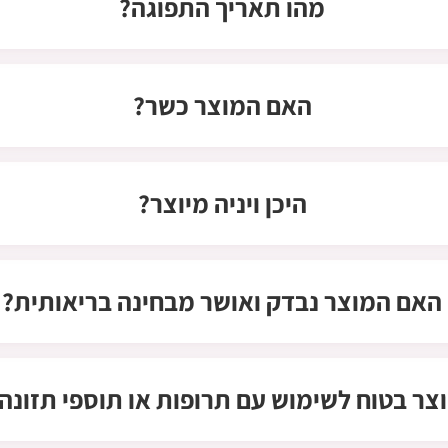
מהו תאריך התפוגה?
האם המוצר כשר?
היכן ויניה מיוצר?
האם המוצר נבדק ואושר מבחינה בריאותית?
ר בטוח לשימוש עם תרופות או תוספי תזונה