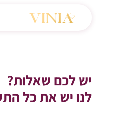
יש לכם שאלות?
לנו יש את כל התש