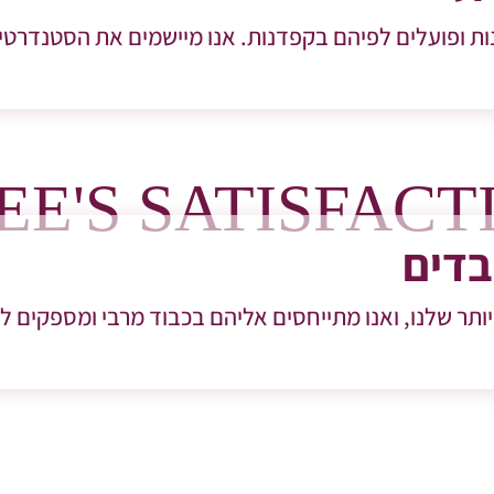
E'S SATISFACT
בדים
ותר שלנו, ואנו מתייחסים אליהם בכבוד מרבי ומספקים 