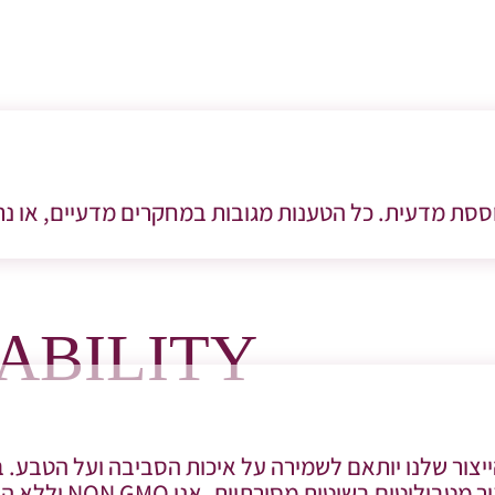
ססת מדעית. כל הטענות מגובות במחקרים מדעיים, או נתמ
ABILITY
יצור שלנו יותאם לשמירה על איכות הסביבה ועל הטבע.