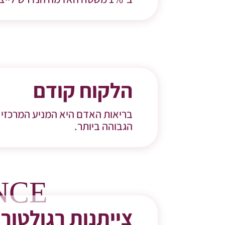
הלקוח קודם
הגבוהה ביותר.
NCE
צייתנות רגולטור