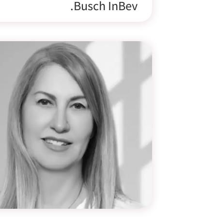
Busch InBev.