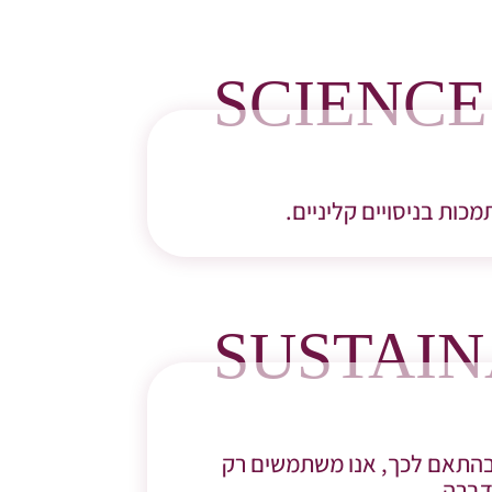
SCIENCE
כות בניסויים קליניים.
SUSTAIN
 בהתאם לכך, אנו משתמשים רק