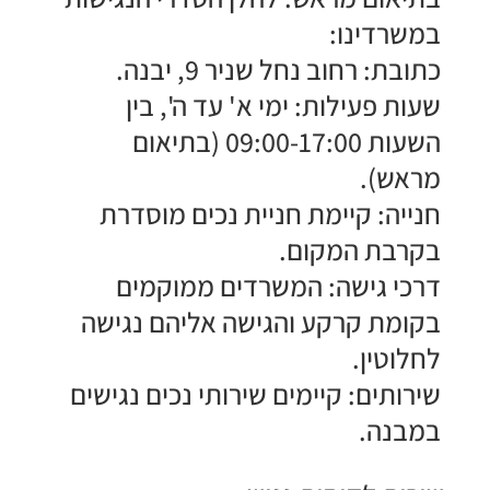
במשרדינו:
​כתובת: רחוב נחל שניר 9, יבנה.
​שעות פעילות: ימי א' עד ה', בין
השעות 09:00-17:00 (בתיאום
מראש).
​חנייה: קיימת חניית נכים מוסדרת
בקרבת המקום.
​דרכי גישה: המשרדים ממוקמים
בקומת קרקע והגישה אליהם נגישה
לחלוטין.
​שירותים: קיימים שירותי נכים נגישים
במבנה.