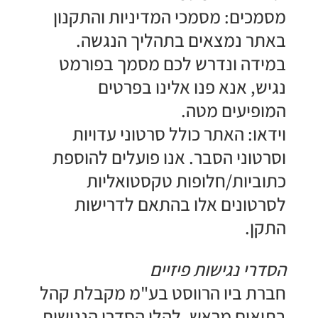
​מסמכים: מסמכי המדיניות והתקנון
באתר נמצאים בתהליך הנגשה.
במידה ונדרש לכם מסמך בפורמט
נגיש, אנא פנו אלינו בפרטים
המופיעים מטה.
​וידאו: האתר כולל סרטוני עדויות
וסרטוני הסבר. אנו פועלים להוספת
כתוביות/חלופות טקסטואליות
לסרטונים אלו בהתאם לדרישות
התקן.
​הסדרי נגישות פיזיים
חברת ביו הרווסט בע"מ מקבלת קהל
בתיאום מראש. להלן הסדרי הנגישות