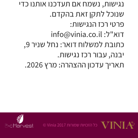
נגישות, נשמח אם תעדכנו אותנו כדי
שנוכל לתקן זאת בהקדם.
​פרטי רכז הנגישות:
​דוא"ל:
info@vinia.co.il
​כתובת למשלוח דואר: נחל שניר 9,
יבנה, עבור רכז נגישות.
​תאריך עדכון ההצהרה: מרץ 2026.