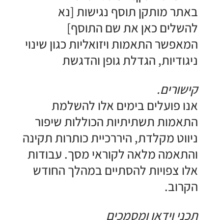
​באתר מותקן תוסף נגישות [נא
להשלים כאן את שם התוסף]
המאפשר התאמות ויזואליות כגון שינוי
ניגודיות, הגדלת גופן והדגשת
קישורים.
​אנו פועלים בימים אלו להשלמת
התאמות תשתיתיות הכוללות שיפור
ניווט מקלדת, היררכיית כותרות תקינה
והתאמה מלאה לקוראי מסך. עבודות
אלו צפויות להסתיים במהלך החודש
הקרוב.
​תכני וידאו ומסמכים