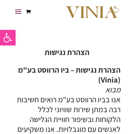
פתח סרגל 
הצהרת נגישות
​הצהרת נגישות – ביו הרווסט בע"מ
(Vinia)
​מבוא
אנו בביו הרווסט בע"מ רואים חשיבות
רבה במתן שירות שוויוני לכלל
הלקוחות ובשיפור חוויית הגלישה
לאנשים עם מוגבלויות. אנו משקיעים