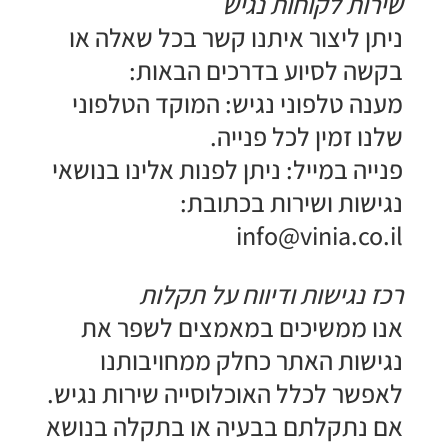
​שירות לקוחות נגיש
ניתן ליצור איתנו קשר בכל שאלה או
בקשה לסיוע בדרכים הבאות:
​מענה טלפוני נגיש: המוקד הטלפוני
שלנו זמין לכל פנייה.
​פנייה במייל: ניתן לפנות אלינו בנושאי
נגישות ושירות בכתובת:
info@vinia.co.il
​רכז נגישות ודיווח על תקלות
אנו ממשיכים במאמצים לשפר את
נגישות האתר כחלק ממחויבותנו
לאפשר לכלל האוכלוסייה שירות נגיש.
אם נתקלתם בבעיה או בתקלה בנושא