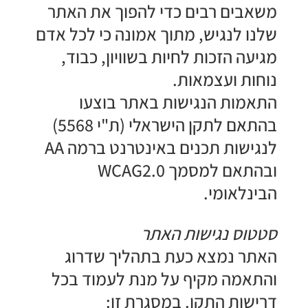
משאבים רבים כדי להפוך את האתר
שלנו לנגיש, מתוך אמונה כי לכל אדם
מגיעה הזכות לחיות בשוויון, כבוד,
נוחות ועצמאות.
התאמות הנגישות באתר בוצעו
בהתאם לתקן הישראלי (ת"י 5568)
לנגישות תכנים באינטרנט ברמה AA
ובהתאם למסמך WCAG2.0
הבינלאומי.
​סטטוס נגישות האתר
האתר נמצא כעת בתהליך שדרוג
והתאמה מקיף על מנת לעמוד בכל
דרישות התקן. במסגרת זו: